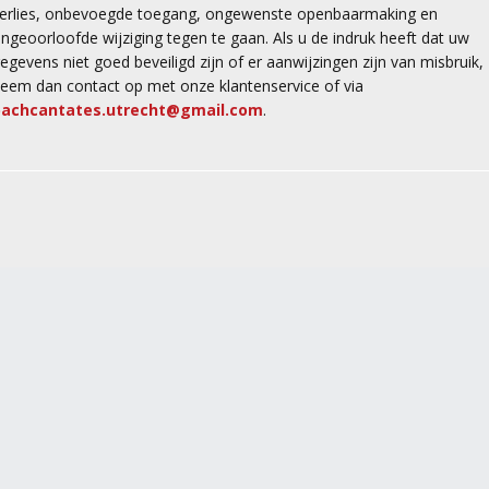
erlies, onbevoegde toegang, ongewenste openbaarmaking en
ngeoorloofde wijziging tegen te gaan. Als u de indruk heeft dat uw
egevens niet goed beveiligd zijn of er aanwijzingen zijn van misbruik,
eem dan contact op met onze klantenservice of via
bachcantates.utrecht@gmail.com
.