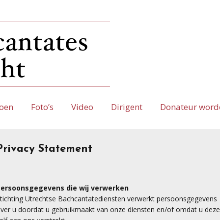
oen
Foto’s
Video
Dirigent
Donateur word
Privacy Statement
ersoonsgegevens die wij verwerken
tichting Utrechtse Bachcantatediensten verwerkt persoonsgegevens
ver u doordat u gebruikmaakt van onze diensten en/of omdat u deze