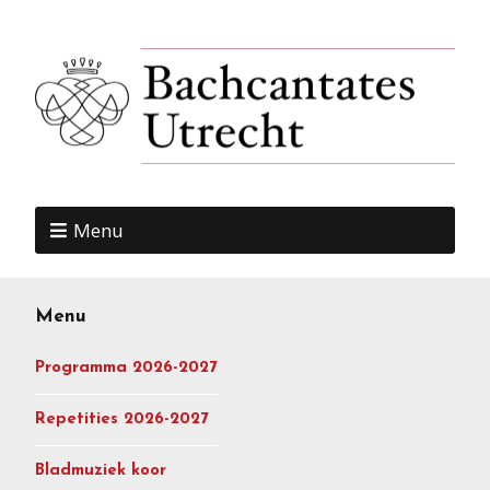
Menu
Menu
Programma 2026-2027
Repetities 2026-2027
Bladmuziek koor