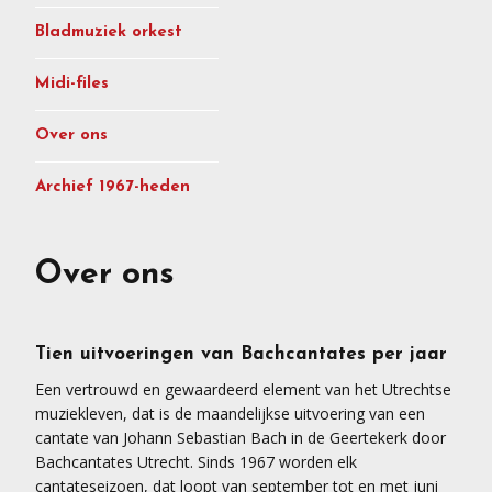
Bladmuziek orkest
Midi-files
Over ons
Archief 1967-heden
Over ons
Tien uitvoeringen van Bachcantates per jaar
Een vertrouwd en gewaardeerd element van het Utrechtse
muziekleven, dat is de maandelijkse uitvoering van een
cantate van Johann Sebastian Bach in de Geertekerk door
Bachcantates Utrecht. Sinds 1967 worden elk
cantateseizoen, dat loopt van september tot en met juni