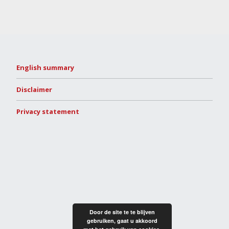
English summary
Disclaimer
Privacy statement
Door de site te te blijven
gebruiken, gaat u akkoord