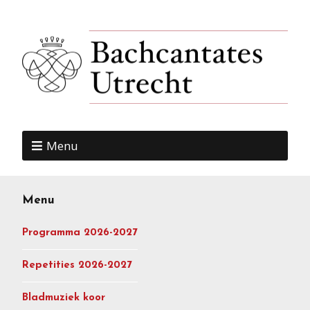
Menu
Menu
Programma 2026-2027
Repetities 2026-2027
Bladmuziek koor