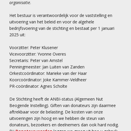
organisatie
.
Het bestuur is verantwoordelijk voor de vaststelling en
uitvoering van het beleid en voor de algehele
bedrijfsvoering van de stichting en bestaat per 1 januari
2025 uit:
Voorzitter: Peter Klusener
Vicevoorzitter: Yvonne Overes
Secretaris: Peter van Amstel
Penningmeester: Jan Luiten van Zanden
Orkestcoördinator: Marieke van der Haar
Koorcoördinator: Joke Kammer-Veldheer
PR-coördinator: Agnes Scholte
De Stichting heeft de ANBI-status (Algemeen Nut
Beogende Instelling). Giften van donateurs zijn daarmee
aftrekbaar voor de belasting. De kosten van onze
uitvoeringen zijn hoog en we hebben de steun van
donateurs, bezoekers en deelnemers dan ook hard nodig.