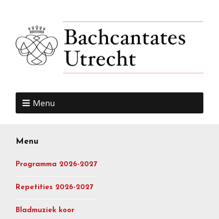
Menu
Menu
Programma 2026-2027
Repetities 2026-2027
Bladmuziek koor