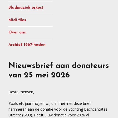
Bladmuziek orkest
Midi-files
Over ons
Archief 1967-heden
Nieuwsbrief aan donateurs
van 25 mei 2026
Beste mensen,
Zoals elk jaar mogen wij u in mei met deze brief
herinneren aan de donatie voor de Stichting Bachcantates
Utrecht (BCU). Heeft u uw donatie voor 2026 al